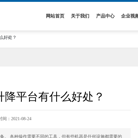
网站首页
关于我们
产品中心
企业视
么好处？
升降平台有什么好处？
时间：
2021-08-24
设备。 各种操作需要不同的工具，但有些机器是任何设施都需要的