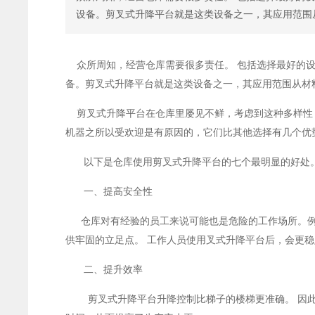
设备。剪叉式升降平台就是这类设备之一，其应用范围
众所周知，经营仓库需要很多责任。 包括选择最好的
备。剪叉式升降平台就是这类设备之一，其应用范围从材
剪叉式升降平台在仓库里屡见不鲜，考虑到这种多样性
机器之所以受欢迎是有原因的，它们比其他选择有几个优
以下是仓库使用剪叉式升降平台的七个最明显的好处
一、提高安全性
仓库对有经验的员工来说可能也是危险的工作场所。例
供牢固的立足点。 工作人员使用叉式升降平台后，会更
二、提升效率
剪叉式升降平台升降控制比梯子的楼梯更准确。 因此