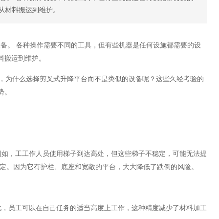
从材料搬运到维护。
设备。 各种操作需要不同的工具，但有些机器是任何设施都需要的设
料搬运到维护。
，为什么选择剪叉式升降平台而不是类似的设备呢？这些久经考验的
势。
。
如，工工作人员使用梯子到达高处，但这些梯子不稳定，可能无法提
稳定。因为它有护栏、底座和宽敞的平台，大大降低了跌倒的风险。
，员工可以在自己任务的适当高度上工作，这种精度减少了材料加工