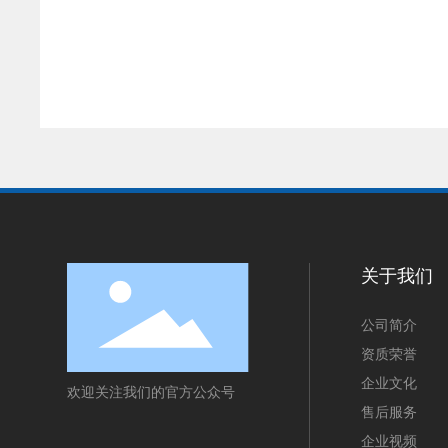
关于我们
公司简介
资质荣誉
企业文化
欢迎关注我们的官方公众号
售后服务
企业视频