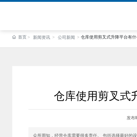
首页
仓库使用剪叉式升降平台有什
新闻资讯
公司新闻
仓库使用剪叉式
发布
众所周知，经营仓库需要很多责任。 包括选择最好的